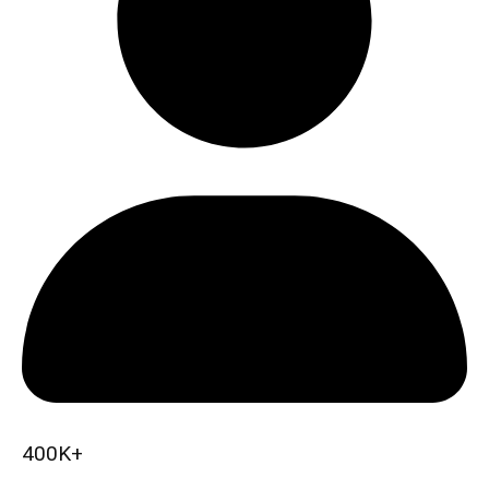
400K+