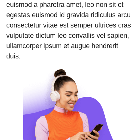
euismod a pharetra amet, leo non sit et
egestas euismod id gravida ridiculus arcu
consectetur vitae est semper ultrices cras
vulputate dictum leo convallis vel sapien,
ullamcorper ipsum et augue hendrerit
duis.