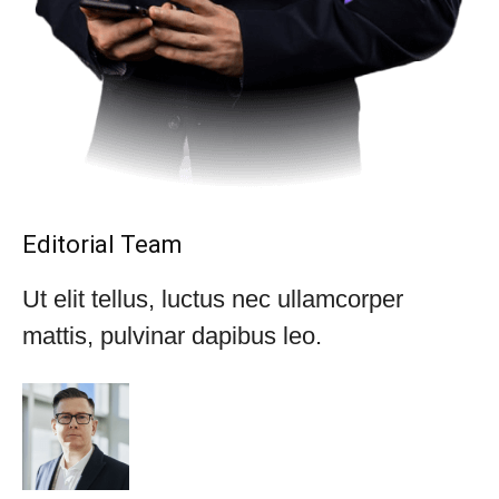
Editorial Team
Ut elit tellus, luctus nec ullamcorper
mattis, pulvinar dapibus leo.