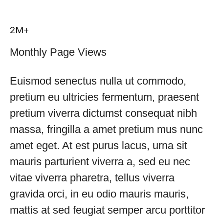
2M+
Monthly Page Views
Euismod senectus nulla ut commodo,
pretium eu ultricies fermentum, praesent
pretium viverra dictumst consequat nibh
massa, fringilla a amet pretium mus nunc
amet eget. At est purus lacus, urna sit
mauris parturient viverra a, sed eu nec
vitae viverra pharetra, tellus viverra
gravida orci, in eu odio mauris mauris,
mattis at sed feugiat semper arcu porttitor