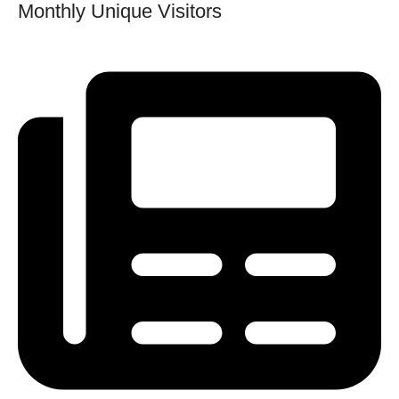
Monthly Unique Visitors