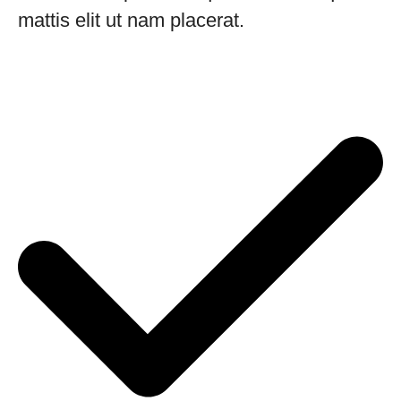
mattis elit ut nam placerat.