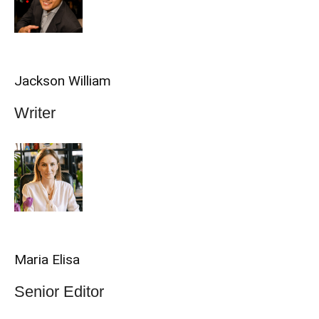
Jackson William
Writer
Maria Elisa
Senior Editor