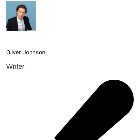
Oliver Johnson
Writer