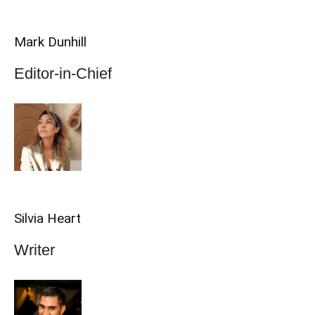
Mark Dunhill
Editor-in-Chief
Silvia Heart
Writer