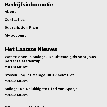
Bedrijfsinformatie
About
Contact us
Subscription Plans
My account
Het Laatste Nieuws
Wat te doen in Málaga? De ultieme gids voor jouw
perfecte stedentrip
MALAGA NIEUWS
Steven Loquet Malaga B&B Zoekt Lief
MALAGA NIEUWS
Málaga: De Gelukkigste Stad van Spanje
MALAGA NIEUWS