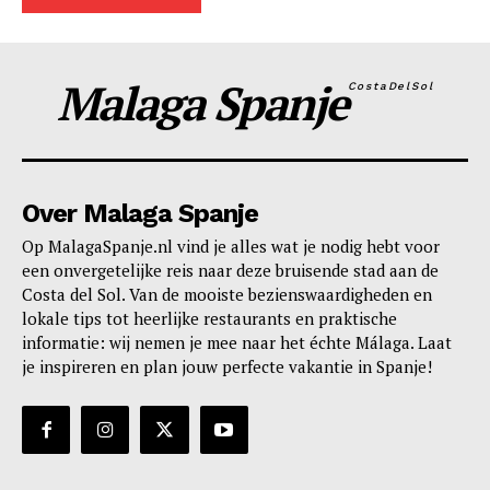
Malaga Spanje
CostaDelSol
Over Malaga Spanje
Op MalagaSpanje.nl vind je alles wat je nodig hebt voor
een onvergetelijke reis naar deze bruisende stad aan de
Costa del Sol. Van de mooiste bezienswaardigheden en
lokale tips tot heerlijke restaurants en praktische
informatie: wij nemen je mee naar het échte Málaga. Laat
je inspireren en plan jouw perfecte vakantie in Spanje!