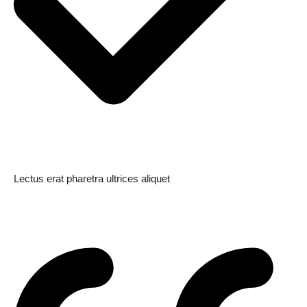
Lectus erat pharetra ultrices aliquet