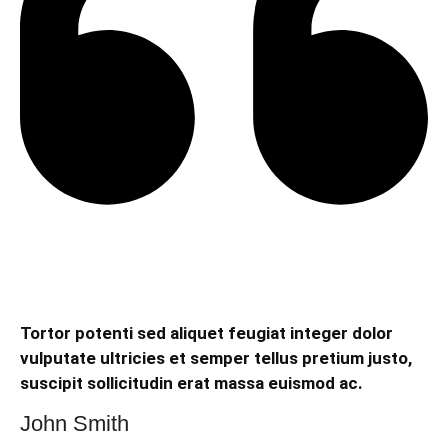
Tortor potenti sed aliquet feugiat integer dolor
vulputate ultricies et semper tellus pretium justo,
suscipit sollicitudin erat massa euismod ac.​
John Smith