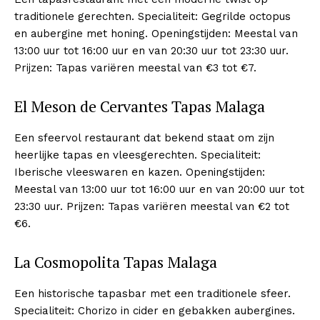
traditionele gerechten. Specialiteit: Gegrilde octopus
en aubergine met honing. Openingstijden: Meestal van
13:00 uur tot 16:00 uur en van 20:30 uur tot 23:30 uur.
Prijzen: Tapas variëren meestal van €3 tot €7.
El Meson de Cervantes Tapas Malaga
Een sfeervol restaurant dat bekend staat om zijn
heerlijke tapas en vleesgerechten. Specialiteit:
Iberische vleeswaren en kazen. Openingstijden:
Meestal van 13:00 uur tot 16:00 uur en van 20:00 uur tot
23:30 uur. Prijzen: Tapas variëren meestal van €2 tot
€6.
La Cosmopolita Tapas Malaga
Een historische tapasbar met een traditionele sfeer.
Specialiteit: Chorizo in cider en gebakken aubergines.