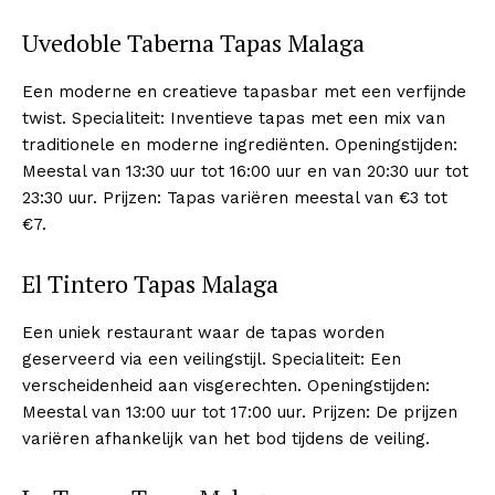
Uvedoble Taberna Tapas Malaga
Een moderne en creatieve tapasbar met een verfijnde
twist. Specialiteit: Inventieve tapas met een mix van
traditionele en moderne ingrediënten. Openingstijden:
Meestal van 13:30 uur tot 16:00 uur en van 20:30 uur tot
23:30 uur. Prijzen: Tapas variëren meestal van €3 tot
€7.
El Tintero Tapas Malaga
Een uniek restaurant waar de tapas worden
geserveerd via een veilingstijl. Specialiteit: Een
verscheidenheid aan visgerechten. Openingstijden:
Meestal van 13:00 uur tot 17:00 uur. Prijzen: De prijzen
variëren afhankelijk van het bod tijdens de veiling.