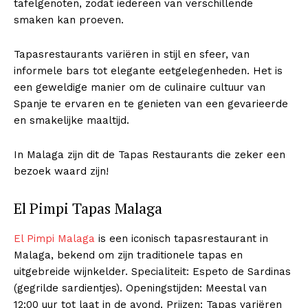
tafelgenoten, zodat iedereen van verschillende
smaken kan proeven.
Tapasrestaurants variëren in stijl en sfeer, van
informele bars tot elegante eetgelegenheden. Het is
een geweldige manier om de culinaire cultuur van
Spanje te ervaren en te genieten van een gevarieerde
en smakelijke maaltijd.
In Malaga zijn dit de Tapas Restaurants die zeker een
bezoek waard zijn!
El Pimpi Tapas Malaga
El Pimpi Malaga
is een iconisch tapasrestaurant in
Malaga, bekend om zijn traditionele tapas en
uitgebreide wijnkelder. Specialiteit: Espeto de Sardinas
(gegrilde sardientjes). Openingstijden: Meestal van
12:00 uur tot laat in de avond. Prijzen: Tapas variëren