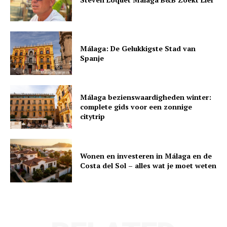
Málaga: De Gelukkigste Stad van
Spanje
Málaga bezienswaardigheden winter:
complete gids voor een zonnige
citytrip
Wonen en investeren in Málaga en de
Costa del Sol – alles wat je moet weten