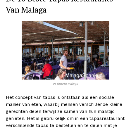
Van Malaga
et tintero malaga
Het concept van tapas is ontstaan als een sociale
manier van eten, waarbij mensen verschillende kleine
gerechten delen terwijl ze samen van hun maaltijd
genieten. Het is gebruikelijk om in een tapasrestaurant
verschillende tapas te bestellen en te delen met je