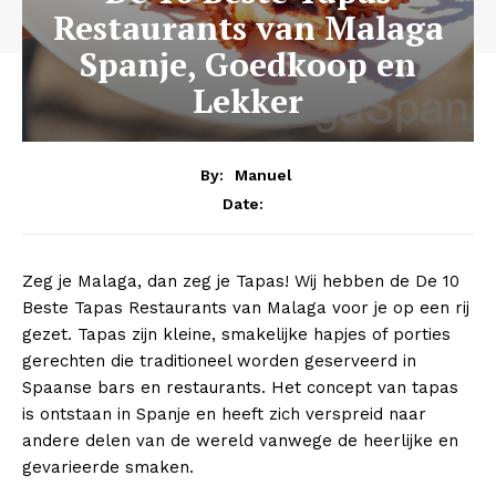
Restaurants van Malaga
Spanje, Goedkoop en
Lekker
By:
Manuel
Date:
Zeg je Malaga, dan zeg je Tapas! Wij hebben de De 10
Beste Tapas Restaurants van Malaga voor je op een rij
gezet. Tapas zijn kleine, smakelijke hapjes of porties
gerechten die traditioneel worden geserveerd in
Spaanse bars en restaurants. Het concept van tapas
is ontstaan in Spanje en heeft zich verspreid naar
andere delen van de wereld vanwege de heerlijke en
gevarieerde smaken.