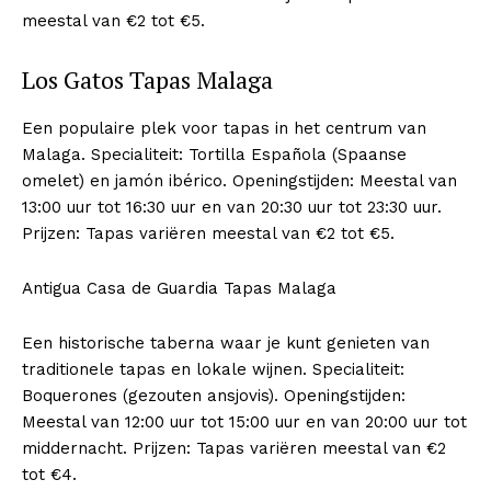
meestal van €2 tot €5.
Los Gatos Tapas Malaga
Een populaire plek voor tapas in het centrum van
Malaga. Specialiteit: Tortilla Española (Spaanse
omelet) en jamón ibérico. Openingstijden: Meestal van
13:00 uur tot 16:30 uur en van 20:30 uur tot 23:30 uur.
Prijzen: Tapas variëren meestal van €2 tot €5.
Antigua Casa de Guardia Tapas Malaga
Een historische taberna waar je kunt genieten van
traditionele tapas en lokale wijnen. Specialiteit:
Boquerones (gezouten ansjovis). Openingstijden:
Meestal van 12:00 uur tot 15:00 uur en van 20:00 uur tot
middernacht. Prijzen: Tapas variëren meestal van €2
tot €4.