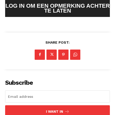
LOG IN OM EEN OPMERKING ACHTER
TE LATEN
SHARE POST:
Subscribe
I WANT IN