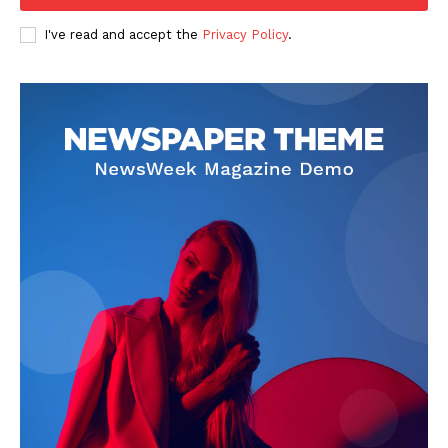
I've read and accept the
Privacy Policy
.