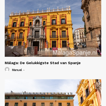
Málaga: De Gelukkigste Stad van Spanje
Manuel
-