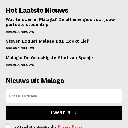
Het Laatste Nieuws
Wat te doen in Málaga? De ultieme gids voor jouw
perfecte stedentrip
MALAGA NIEUWS
Steven Loquet Malaga B&B Zoekt Lief
MALAGA NIEUWS
Málaga: De Gelukkigste Stad van Spanje
MALAGA NIEUWS
Nieuws uit Malaga
I WANT IN
I've read and accept the
Privacy Policy
.