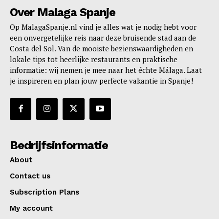
Over Malaga Spanje
Op MalagaSpanje.nl vind je alles wat je nodig hebt voor
een onvergetelijke reis naar deze bruisende stad aan de
Costa del Sol. Van de mooiste bezienswaardigheden en
lokale tips tot heerlijke restaurants en praktische
informatie: wij nemen je mee naar het échte Málaga. Laat
je inspireren en plan jouw perfecte vakantie in Spanje!
Bedrijfsinformatie
About
Contact us
Subscription Plans
My account