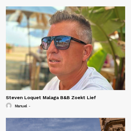
Steven Loquet Malaga B&B Zoekt Lief
Manuel
-