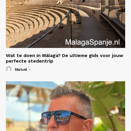
Wat te doen in Málaga? De ultieme gids voor jouw
perfecte stedentrip
Manuel
-