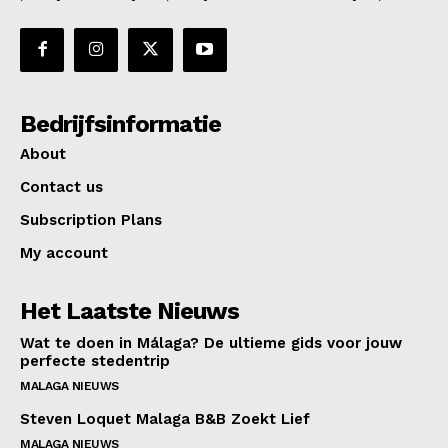
Bedrijfsinformatie
About
Contact us
Subscription Plans
My account
Het Laatste Nieuws
Wat te doen in Málaga? De ultieme gids voor jouw
perfecte stedentrip
MALAGA NIEUWS
Steven Loquet Malaga B&B Zoekt Lief
MALAGA NIEUWS