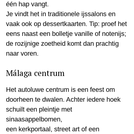
één hap vangt.
Je vindt het in traditionele ijssalons en
vaak ook op dessertkaarten. Tip: proef het
eens naast een bolletje vanille of notenijs;
de rozijnige zoetheid komt dan prachtig
naar voren.
Málaga centrum
Het autoluwe centrum is een feest om
doorheen te dwalen. Achter iedere hoek
schuilt een pleintje met
sinaasappelbomen,
een kerkportaal, street art of een