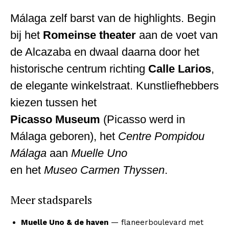
Málaga zelf barst van de highlights. Begin
bij het
Romeinse theater
aan de voet van
de Alcazaba en dwaal daarna door het
historische centrum richting
Calle Larios
,
de elegante winkelstraat. Kunstliefhebbers
kiezen tussen het
Picasso Museum
(Picasso werd in
Málaga geboren), het
Centre Pompidou
Málaga
aan
Muelle Uno
en het
Museo Carmen Thyssen
.
Meer stadsparels
Muelle Uno & de haven
— flaneerboulevard met