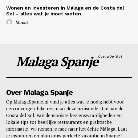
Wonen en investeren in Málaga en de Costa del
Sol – alles wat je moet weten
Manuel
-
Malaga Spanje
CostaDelSol
Over Malaga Spanje
Op MalagaSpanje.nl vind je alles wat je nodig hebt voor
een onvergetelijke reis naar deze bruisende stad aan de
Costa del Sol. Van de mooiste bezienswaardigheden en
lokale tips tot heerlijke restaurants en praktische
informatie: wij nemen je mee naar het échte Málaga. Laat
je inspireren en plan jouw perfecte vakantie in Spanje!