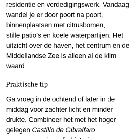
residentie en verdedigingswerk. Vandaag
wandel je er door poort na poort,
binnenplaatsen met citrusbomen,
stille patio’s en koele waterpartijen. Het
uitzicht over de haven, het centrum en de
Middellandse Zee is alleen al de klim
waard.
Praktische tip
Ga vroeg in de ochtend of later in de
middag voor zachter licht en minder
drukte. Combineer het met het hoger
gelegen
Castillo de Gibralfaro