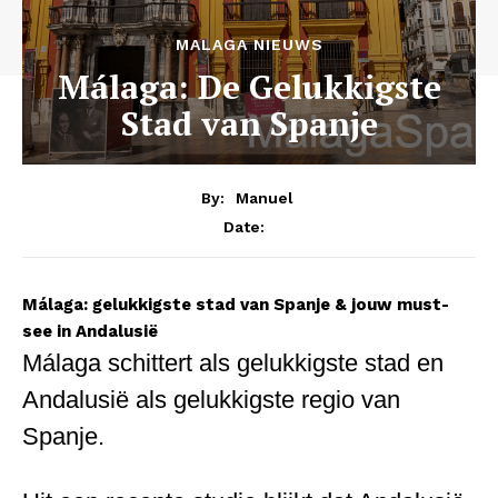
MALAGA NIEUWS
Málaga: De Gelukkigste
Stad van Spanje
By:
Manuel
Date:
Málaga: gelukkigste stad van Spanje & jouw must-
see in Andalusië
Málaga schittert als gelukkigste stad en
Andalusië als gelukkigste regio van
Spanje.