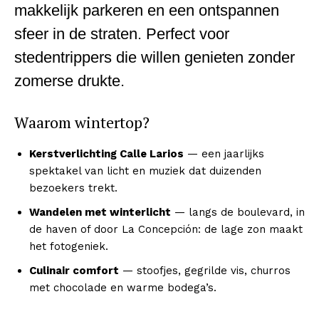
makkelijk parkeren en een ontspannen
sfeer in de straten. Perfect voor
stedentrippers die willen genieten zonder
zomerse drukte.
Waarom wintertop?
Kerstverlichting Calle Larios
— een jaarlijks
spektakel van licht en muziek dat duizenden
bezoekers trekt.
Wandelen met winterlicht
— langs de boulevard, in
de haven of door La Concepción: de lage zon maakt
het fotogeniek.
Culinair comfort
— stoofjes, gegrilde vis, churros
met chocolade en warme bodega’s.