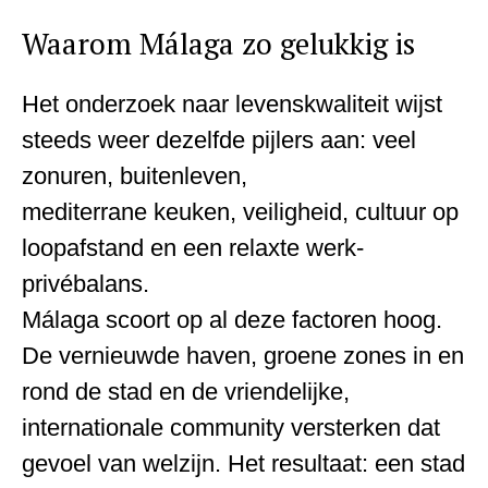
Waarom Málaga zo gelukkig is
Het onderzoek naar levenskwaliteit wijst
steeds weer dezelfde pijlers aan: veel
zonuren, buitenleven,
mediterrane keuken, veiligheid, cultuur op
loopafstand en een relaxte werk-
privébalans.
Málaga scoort op al deze factoren hoog.
De vernieuwde haven, groene zones in en
rond de stad en de vriendelijke,
internationale community versterken dat
gevoel van welzijn. Het resultaat: een stad