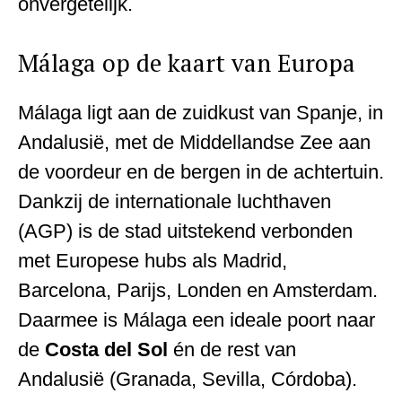
onvergetelijk.
Málaga op de kaart van Europa
Málaga ligt aan de zuidkust van Spanje, in
Andalusië, met de Middellandse Zee aan
de voordeur en de bergen in de achtertuin.
Dankzij de internationale luchthaven
(AGP) is de stad uitstekend verbonden
met Europese hubs als Madrid,
Barcelona, Parijs, Londen en Amsterdam.
Daarmee is Málaga een ideale poort naar
de
Costa del Sol
én de rest van
Andalusië (Granada, Sevilla, Córdoba).