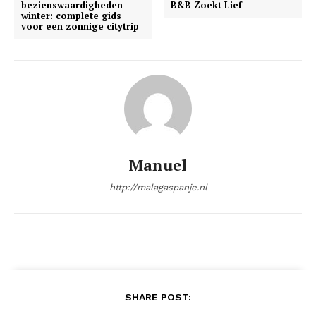
bezienswaardigheden
B&B Zoekt Lief
winter: complete gids
voor een zonnige citytrip
Manuel
http://malagaspanje.nl
SHARE POST: