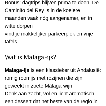
Bonus: dagtrips blijven prima te doen. De
Caminito del Rey is in de koelere
maanden vaak nóg aangenamer, en in
witte dorpen
vind je makkelijker parkeerplek en vrije
tafels.
Wat is Malaga-ijs?
Malaga-ijs
is een klassieker uit Andalusië:
romig roomijs met rozijnen die zijn
geweekt in zoete Málaga-wijn.
Denk aan zacht, vol en licht aromatisch —
een dessert dat het beste van de regio in