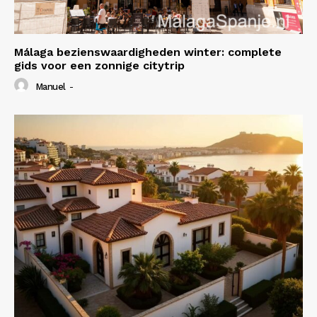
Málaga bezienswaardigheden winter: complete
gids voor een zonnige citytrip
Manuel
-