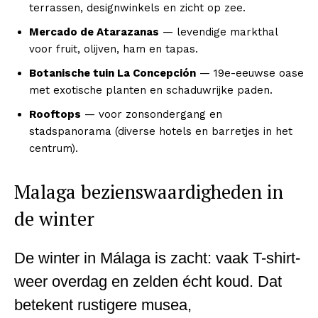
terrassen, designwinkels en zicht op zee.
Mercado de Atarazanas
— levendige markthal
voor fruit, olijven, ham en tapas.
Botanische tuin La Concepción
— 19e-eeuwse oase
met exotische planten en schaduwrijke paden.
Rooftops
— voor zonsondergang en
stadspanorama (diverse hotels en barretjes in het
centrum).
Malaga bezienswaardigheden in
de winter
De winter in Málaga is zacht: vaak T-shirt-
weer overdag en zelden écht koud. Dat
betekent rustigere musea,