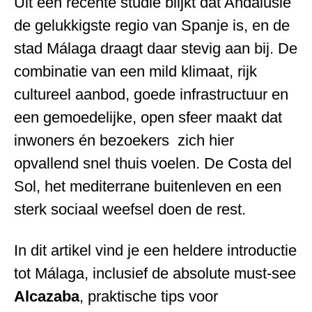
Uit een recente studie blijkt dat Andalusië
de gelukkigste regio van Spanje is, en de
stad Málaga draagt daar stevig aan bij. De
combinatie van een mild klimaat, rijk
cultureel aanbod, goede infrastructuur en
een gemoedelijke, open sfeer maakt dat
inwoners én bezoekers zich hier
opvallend snel thuis voelen. De Costa del
Sol, het mediterrane buitenleven en een
sterk sociaal weefsel doen de rest.
In dit artikel vind je een heldere introductie
tot Málaga, inclusief de absolute must-see
Alcazaba
, praktische tips voor