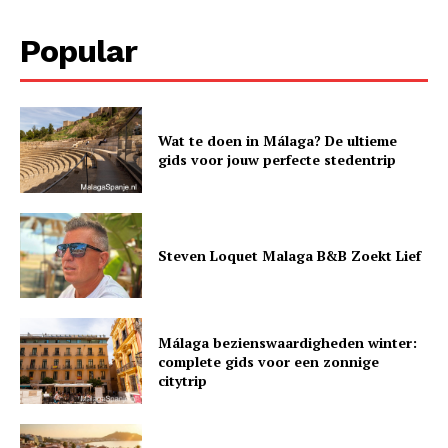
Popular
Wat te doen in Málaga? De ultieme
gids voor jouw perfecte stedentrip
Steven Loquet Malaga B&B Zoekt Lief
Málaga bezienswaardigheden winter:
complete gids voor een zonnige
citytrip