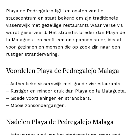
Playa de Pedregalejo ligt ten oosten van het
stadscentrum en staat bekend om zijn traditionele
visserswijk met gezellige restaurants waar verse vis
wordt geserveerd. Het strand is breder dan Playa de
la Malagueta en heeft een ontspannen sfeer, ideaal
voor gezinnen en mensen die op zoek zijn naar een
rustiger strandervaring.
Voordelen Playa de Pedregalejo Malaga
– Authentieke visserswijk met goede visrestaurants.
– Rustiger en minder druk dan Playa de la Malagueta.
– Goede voorzieningen en strandbars.
– Mooie zonsondergangen.
Nadelen Playa de Pedregalejo Malaga
– Iets verder weg van het stadscentrum, maar nog