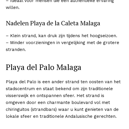
– Ideaal voor mensen die een authentieke ervaring
willen.
Nadelen Playa de la Caleta Malaga
– Klein strand, kan druk zijn tijdens het hoogseizoen.
– Minder voorzieningen in vergelijking met de grotere
stranden.
Playa del Palo Malaga
Playa del Palo is een ander strand ten oosten van het
stadscentrum en staat bekend om zijn traditionele
visserswijk en ontspannen sfeer. Het strand is
omgeven door een charmante boulevard vol met
chiringuitos (strandbars) waar u kunt genieten van de
lokale sfeer en traditionele Andalusische gerechten.