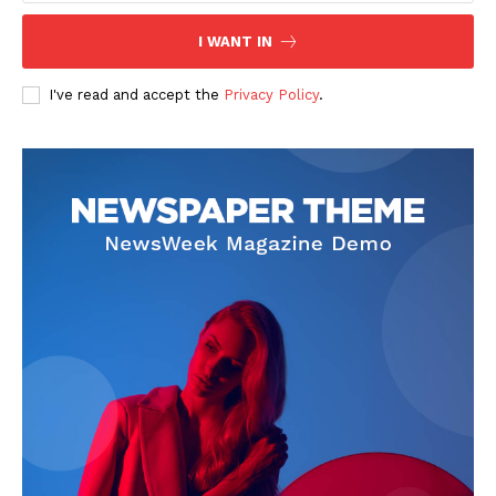
I WANT IN
I've read and accept the
Privacy Policy
.