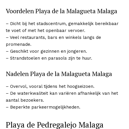
Voordelen Playa de la Malagueta Malaga
– Dicht bij het stadscentrum, gemakkelijk bereikbaar
te voet of met het openbaar vervoer.
– Veel restaurants, bars en winkels langs de
promenade.
– Geschikt voor gezinnen en jongeren.
– Strandstoelen en parasols zijn te huur.
Nadelen Playa de la Malagueta Malaga
– Overvol, vooral tijdens het hoogseizoen.
– De waterkwaliteit kan variëren afhankelijk van het
aantal bezoekers.
– Beperkte parkeermogelijkheden.
Playa de Pedregalejo Malaga