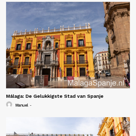
Málaga: De Gelukkigste Stad van Spanje
Manuel
-