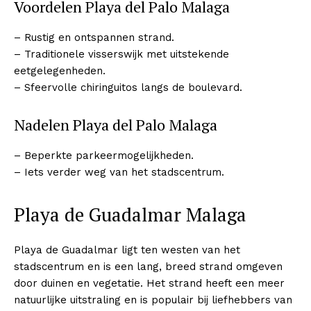
Voordelen Playa del Palo Malaga
– Rustig en ontspannen strand.
– Traditionele visserswijk met uitstekende
eetgelegenheden.
– Sfeervolle chiringuitos langs de boulevard.
Nadelen Playa del Palo Malaga
– Beperkte parkeermogelijkheden.
– Iets verder weg van het stadscentrum.
Playa de Guadalmar Malaga
Playa de Guadalmar ligt ten westen van het
stadscentrum en is een lang, breed strand omgeven
door duinen en vegetatie. Het strand heeft een meer
natuurlijke uitstraling en is populair bij liefhebbers van