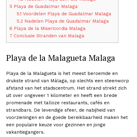
5
Playa de Guadalmar Malaga
5.1
Voordelen Playa de Guadalmar Malaga
5.2
Nadelen Playa de Guadalmar Malaga
6
Playa de la Misericordia Malaga
7
Conclusie Stranden van Malaga
Playa de la Malagueta Malaga
Playa de la Malagueta is het meest beroemde en
drukste strand van Málaga, op slechts een steenworp
afstand van het stadscentrum. Het strand strekt zich
uit over ongeveer 1 kilometer en heeft een brede
promenade met talloze restaurants, cafés en
strandbars. De levendige sfeer, de nabijheid van
voorzieningen en de goede bereikbaarheid maken het
een populaire keuze voor gezinnen en jonge
vakantiegangers.