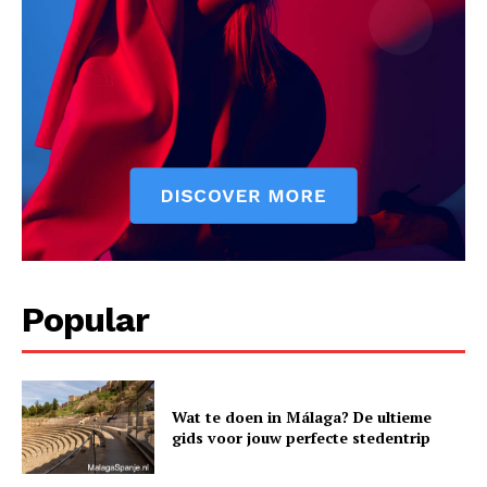
Popular
Wat te doen in Málaga? De ultieme
gids voor jouw perfecte stedentrip