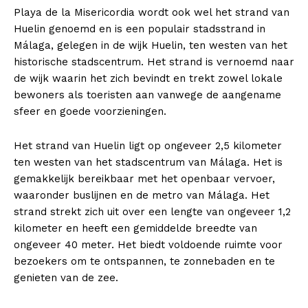
Playa de la Misericordia wordt ook wel het strand van
Huelin genoemd en is een populair stadsstrand in
Málaga, gelegen in de wijk Huelin, ten westen van het
historische stadscentrum. Het strand is vernoemd naar
de wijk waarin het zich bevindt en trekt zowel lokale
bewoners als toeristen aan vanwege de aangename
sfeer en goede voorzieningen.
Het strand van Huelin ligt op ongeveer 2,5 kilometer
ten westen van het stadscentrum van Málaga. Het is
gemakkelijk bereikbaar met het openbaar vervoer,
waaronder buslijnen en de metro van Málaga. Het
strand strekt zich uit over een lengte van ongeveer 1,2
kilometer en heeft een gemiddelde breedte van
ongeveer 40 meter. Het biedt voldoende ruimte voor
bezoekers om te ontspannen, te zonnebaden en te
genieten van de zee.