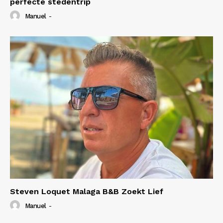
perfecte stedentrip
Manuel
-
Steven Loquet Malaga B&B Zoekt Lief
Manuel
-