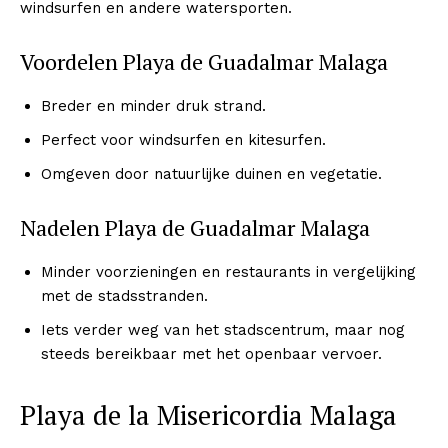
windsurfen en andere watersporten.
Voordelen Playa de Guadalmar Malaga
Breder en minder druk strand.
Perfect voor windsurfen en kitesurfen.
Omgeven door natuurlijke duinen en vegetatie.
Nadelen Playa de Guadalmar Malaga
Minder voorzieningen en restaurants in vergelijking
met de stadsstranden.
Iets verder weg van het stadscentrum, maar nog
steeds bereikbaar met het openbaar vervoer.
Playa de la Misericordia Malaga