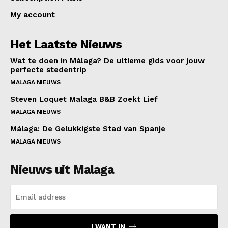
My account
Het Laatste Nieuws
Wat te doen in Málaga? De ultieme gids voor jouw
perfecte stedentrip
MALAGA NIEUWS
Steven Loquet Malaga B&B Zoekt Lief
MALAGA NIEUWS
Málaga: De Gelukkigste Stad van Spanje
MALAGA NIEUWS
Nieuws uit Malaga
I WANT IN