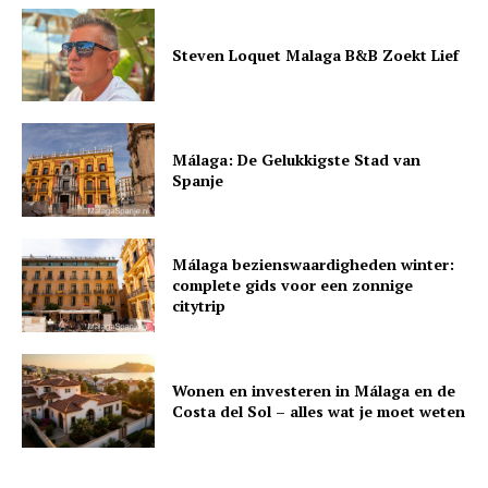
Steven Loquet Malaga B&B Zoekt Lief
Málaga: De Gelukkigste Stad van
Spanje
Málaga bezienswaardigheden winter:
complete gids voor een zonnige
citytrip
Wonen en investeren in Málaga en de
Costa del Sol – alles wat je moet weten