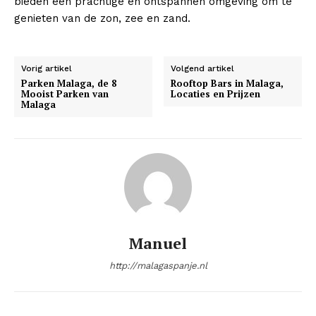
bieden een prachtige en ontspannen omgeving om te
genieten van de zon, zee en zand.
Vorig artikel
Volgend artikel
Parken Malaga, de 8
Rooftop Bars in Malaga,
Mooist Parken van
Locaties en Prijzen
Malaga
Manuel
http://malagaspanje.nl