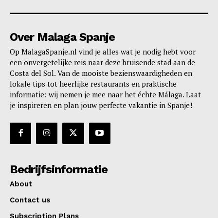
Over Malaga Spanje
Op MalagaSpanje.nl vind je alles wat je nodig hebt voor
een onvergetelijke reis naar deze bruisende stad aan de
Costa del Sol. Van de mooiste bezienswaardigheden en
lokale tips tot heerlijke restaurants en praktische
informatie: wij nemen je mee naar het échte Málaga. Laat
je inspireren en plan jouw perfecte vakantie in Spanje!
Bedrijfsinformatie
About
Contact us
Subscription Plans