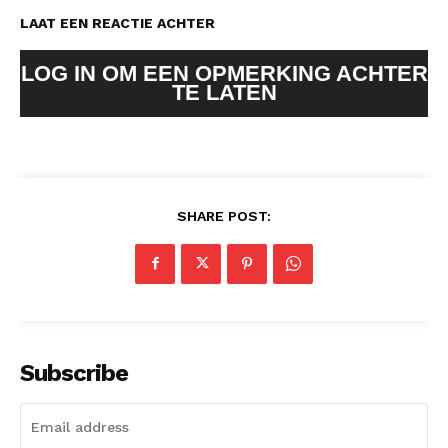
LAAT EEN REACTIE ACHTER
LOG IN OM EEN OPMERKING ACHTER
TE LATEN
SHARE POST:
Subscribe