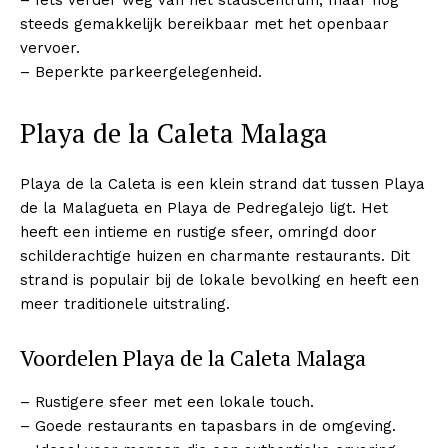
steeds gemakkelijk bereikbaar met het openbaar
vervoer.
– Beperkte parkeergelegenheid.
Playa de la Caleta Malaga
Playa de la Caleta is een klein strand dat tussen Playa
de la Malagueta en Playa de Pedregalejo ligt. Het
heeft een intieme en rustige sfeer, omringd door
schilderachtige huizen en charmante restaurants. Dit
strand is populair bij de lokale bevolking en heeft een
meer traditionele uitstraling.
Voordelen Playa de la Caleta Malaga
– Rustigere sfeer met een lokale touch.
– Goede restaurants en tapasbars in de omgeving.