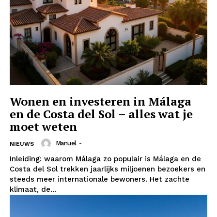
Wonen en investeren in Málaga
en de Costa del Sol – alles wat je
moet weten
Manuel
-
NIEUWS
Inleiding: waarom Málaga zo populair is Málaga en de
Costa del Sol trekken jaarlijks miljoenen bezoekers en
steeds meer internationale bewoners. Het zachte
klimaat, de...