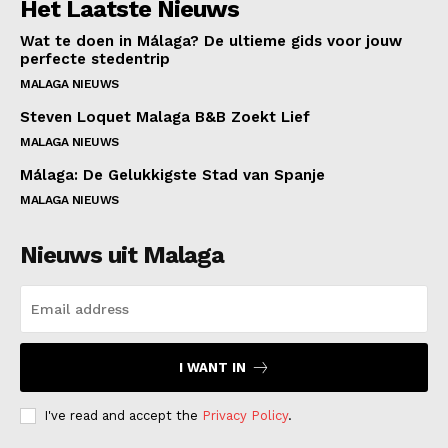
Het Laatste Nieuws
Wat te doen in Málaga? De ultieme gids voor jouw
perfecte stedentrip
MALAGA NIEUWS
Steven Loquet Malaga B&B Zoekt Lief
MALAGA NIEUWS
Málaga: De Gelukkigste Stad van Spanje
MALAGA NIEUWS
Nieuws uit Malaga
I WANT IN
I've read and accept the
Privacy Policy
.