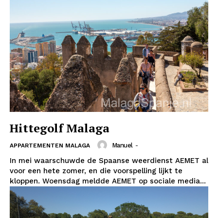
Hittegolf Malaga
Manuel
-
APPARTEMENTEN MALAGA
In mei waarschuwde de Spaanse weerdienst AEMET al
voor een hete zomer, en die voorspelling lijkt te
kloppen. Woensdag meldde AEMET op sociale media...