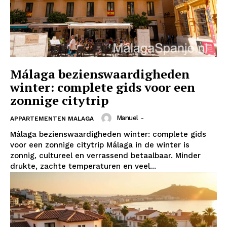
Málaga bezienswaardigheden
winter: complete gids voor een
zonnige citytrip
Manuel
-
APPARTEMENTEN MALAGA
Málaga bezienswaardigheden winter: complete gids
voor een zonnige citytrip Málaga in de winter is
zonnig, cultureel en verrassend betaalbaar. Minder
drukte, zachte temperaturen en veel...