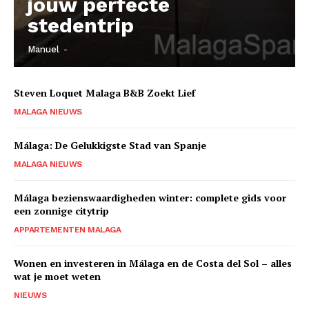
jouw perfecte
stedentrip
Manuel
-
Steven Loquet Malaga B&B Zoekt Lief
MALAGA NIEUWS
Málaga: De Gelukkigste Stad van Spanje
MALAGA NIEUWS
Málaga bezienswaardigheden winter: complete gids voor
een zonnige citytrip
APPARTEMENTEN MALAGA
Wonen en investeren in Málaga en de Costa del Sol – alles
wat je moet weten
NIEUWS