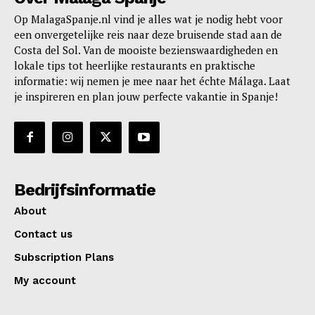
Op MalagaSpanje.nl vind je alles wat je nodig hebt voor
een onvergetelijke reis naar deze bruisende stad aan de
Costa del Sol. Van de mooiste bezienswaardigheden en
lokale tips tot heerlijke restaurants en praktische
informatie: wij nemen je mee naar het échte Málaga. Laat
je inspireren en plan jouw perfecte vakantie in Spanje!
Bedrijfsinformatie
About
Contact us
Subscription Plans
My account