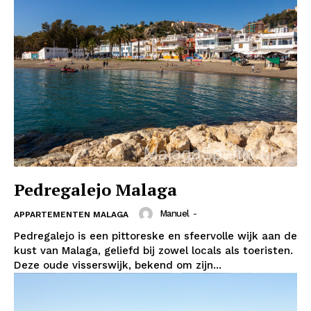
Pedregalejo Malaga
Manuel
-
APPARTEMENTEN MALAGA
Pedregalejo is een pittoreske en sfeervolle wijk aan de
kust van Malaga, geliefd bij zowel locals als toeristen.
Deze oude visserswijk, bekend om zijn...