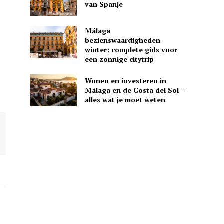
van Spanje
Málaga
bezienswaardigheden
winter: complete gids voor
een zonnige citytrip
Wonen en investeren in
Málaga en de Costa del Sol –
alles wat je moet weten