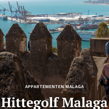
APPARTEMENTEN MALAGA
Hittegolf Malaga