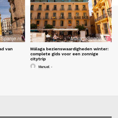
ad van
Málaga bezienswaardigheden winter:
complete gids voor een zonnige
citytrip
Manuel
-