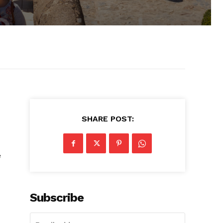
SHARE POST:
e
Subscribe