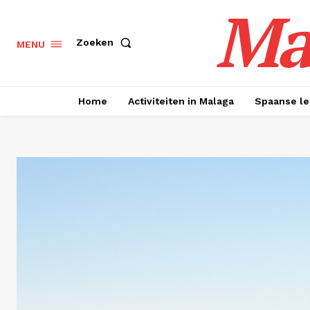
Ma
Zoeken
MENU
Home
Activiteiten in Malaga
Spaanse le