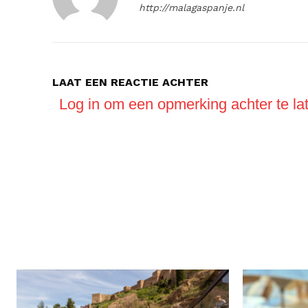
http://malagaspanje.nl
LAAT EEN REACTIE ACHTER
Log in om een opmerking achter te la