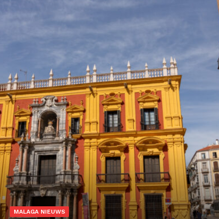
MALAGA NIEUWS