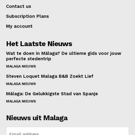
Contact us
Subscription Plans
My account
Het Laatste Nieuws
Wat te doen in Málaga? De ultieme gids voor jouw
perfecte stedentrip
MALAGA NIEUWS
Steven Loquet Malaga B&B Zoekt Lief
MALAGA NIEUWS
Málaga: De Gelukkigste Stad van Spanje
MALAGA NIEUWS
Nieuws uit Malaga