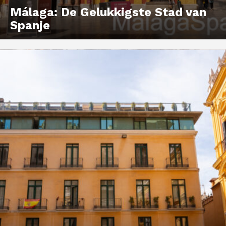
Málaga: De Gelukkigste Stad van
Spanje