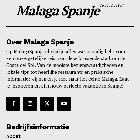
Malaga Spanje
CostaDelSol
Over Malaga Spanje
Op MalagaSpanje.nl vind je alles wat je nodig hebt voor
een onvergetelijke reis naar deze bruisende stad aan de
Costa del Sol. Van de mooiste bezienswaardigheden en
lokale tips tot heerlijke restaurants en praktische
informatie: wij nemen je mee naar het échte Málaga. Laat
je inspireren en plan jouw perfecte vakantie in Spanje!
Bedrijfsinformatie
About