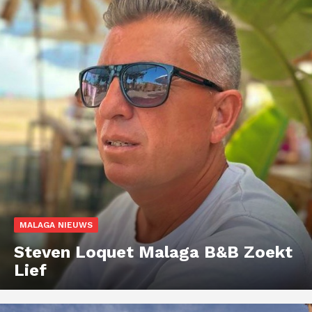
MALAGA NIEUWS
Steven Loquet Malaga B&B Zoekt
Lief