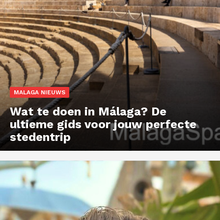
MALAGA NIEUWS
Wat te doen in Málaga? De
ultieme gids voor jouw perfecte
stedentrip