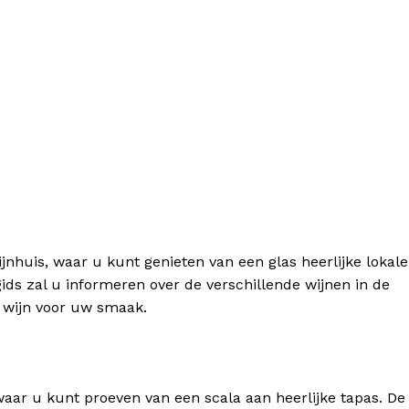
jnhuis, waar u kunt genieten van een glas heerlijke lokale
ids zal u informeren over de verschillende wijnen in de
e wijn voor uw smaak.
waar u kunt proeven van een scala aan heerlijke tapas. De