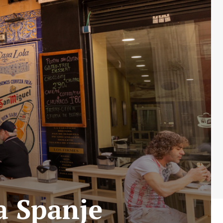
a Spanje