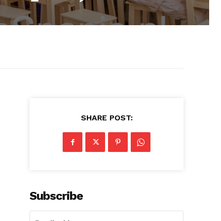
SHARE POST:
Subscribe