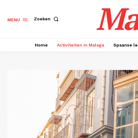
Ma
Zoeken
MENU
Home
Activiteiten in Malaga
Spaanse le