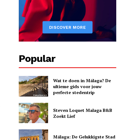
Popular
Wat te doen in Málaga? De
ultieme gids voor jouw
perfecte stedentrip
.
Steven Loquet Malaga B&B
Zoekt Lief
Málaga: De Gelukkigste Stad