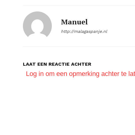
Manuel
http://malagaspanje.nl
LAAT EEN REACTIE ACHTER
Log in om een opmerking achter te la