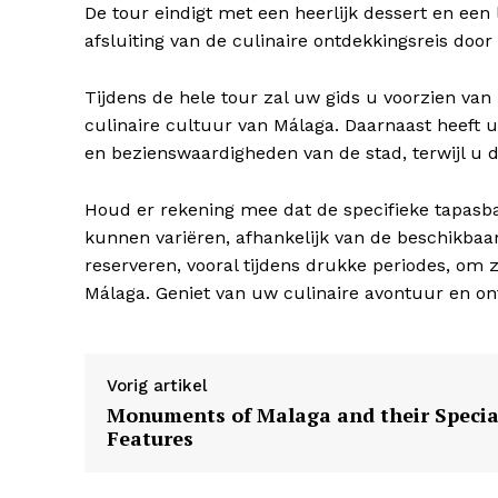
De tour eindigt met een heerlijk dessert en een l
afsluiting van de culinaire ontdekkingsreis door
SUBSCRIB
Tijdens de hele tour zal uw gids u voorzien van
culinaire cultuur van Málaga. Daarnaast heeft
en bezienswaardigheden van de stad, terwijl u 
Houd er rekening mee dat de specifieke tapasba
kunnen variëren, afhankelijk van de beschikbaa
reserveren, vooral tijdens drukke periodes, om z
Málaga. Geniet van uw culinaire avontuur en o
Vorig artikel
Monuments of Malaga and their Specia
Features