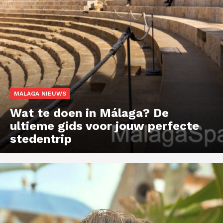
MALAGA NIEUWS
Wat te doen in Málaga? De
ultieme gids voor jouw perfecte
stedentrip