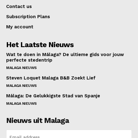
Contact us
Subscription Plans
My account
Het Laatste Nieuws
Wat te doen in Málaga? De ultieme gids voor jouw
perfecte stedentrip
MALAGA NIEUWS
Steven Loquet Malaga B&B Zoekt Lief
MALAGA NIEUWS
Málaga: De Gelukkigste Stad van Spanje
MALAGA NIEUWS
Nieuws uit Malaga