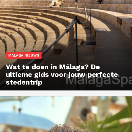
MALAGA NIEUWS
Wat te doen in Málaga? De
ultieme gids voor jouw perfecte
stedentrip