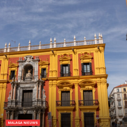
MALAGA NIEUWS