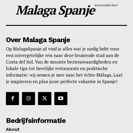
Malaga Spanje
CostaDelSol
Over Malaga Spanje
Op MalagaSpanje.nl vind je alles wat je nodig hebt voor
een onvergetelijke reis naar deze bruisende stad aan de
Costa del Sol. Van de mooiste bezienswaardigheden en
lokale tips tot heerlijke restaurants en praktische
informatie: wij nemen je mee naar het échte Málaga. Laat
je inspireren en plan jouw perfecte vakantie in Spanje!
Bedrijfsinformatie
About