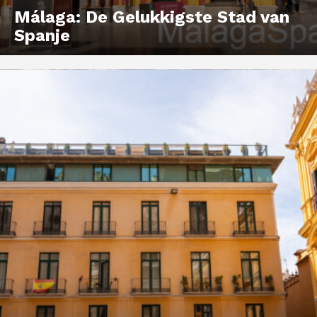
Málaga: De Gelukkigste Stad van
Spanje