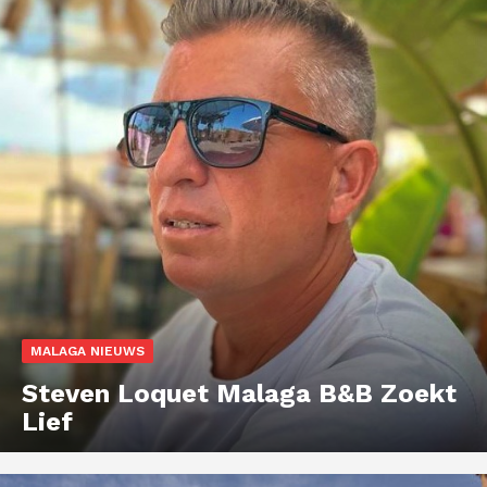
MALAGA NIEUWS
Steven Loquet Malaga B&B Zoekt
Lief