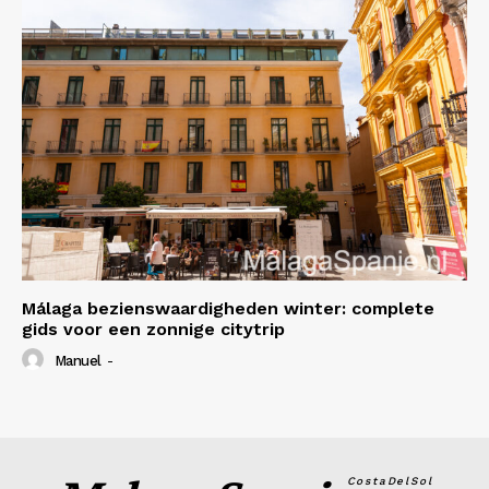
Málaga bezienswaardigheden winter: complete
gids voor een zonnige citytrip
Manuel
-
CostaDelSol