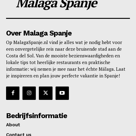
Malaga Spanje
Over Malaga Spanje
Op MalagaSpanje.nl vind je alles wat je nodig hebt voor
een onvergetelijke reis naar deze bruisende stad aan de
Costa del Sol. Van de mooiste bezienswaardigheden en
lokale tips tot heerlijke restaurants en praktische
informatie: wij nemen je mee naar het échte Málaga. Laat
je inspireren en plan jouw perfecte vakantie in Spanje!
Bedrijfsinformatie
About
Contact us