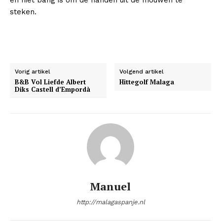
steken.
Vorig artikel
Volgend artikel
B&B Vol Liefde Albert
Hittegolf Malaga
Diks Castell d’Empordà
Manuel
http://malagaspanje.nl