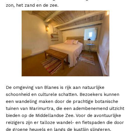
zon, het zand en de zee.
De omgeving van Blanes is rijk aan natuurlijke
schoonheid en culturele schatten. Bezoekers kunnen
een wandeling maken door de prachtige botanische
tuinen van Marimurtra, die een adembenemend uitzicht
bieden op de Middellandse Zee. Voor de avontuurlijke
reizigers zijn er talloze wandel- en fietspaden die door
de groene heuvels en langs de kustlijn slingeren.