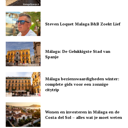
Steven Loquet Malaga B&B Zoekt Lief
Málaga: De Gelukkigste Stad van
Spanje
Málaga bezienswaardigheden winter:
complete gids voor een zonnige
citytrip
Wonen en investeren in Málaga en de
Costa del Sol – alles wat je moet weten