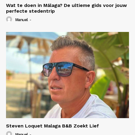
Wat te doen in Málaga? De ultieme gids voor jouw
perfecte stedentrip
Manuel
-
Steven Loquet Malaga B&B Zoekt Lief
Manuel
-