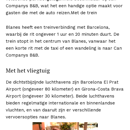
Companys B&B, wat het een handige optie maakt voor
gasten die met de auto reizen.Met de trein
Blanes heeft een treinverbinding met Barcelona,
waarbij de rit ongeveer 1 uur en 20 minuten duurt. De
trein stopt in het centrum van Blanes, vanwaar het
een korte rit met de taxi of een wandeling is naar Can
Companys B&B.
Met het vliegtuig
De dichtstbijzijnde luchthavens zijn Barcelona El Prat
Airport (ongeveer 80 kilometer) en Girona-Costa Brava
Airport (ongeveer 30 kilometer). Beide luchthavens
bieden regelmatige internationale en binnenlandse
vluchten, en van daaruit zijn er verschillende
vervoersopties naar Blanes.