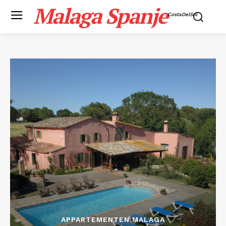
Malaga Spanje
CostaDelSol
APPARTEMENTEN MALAGA