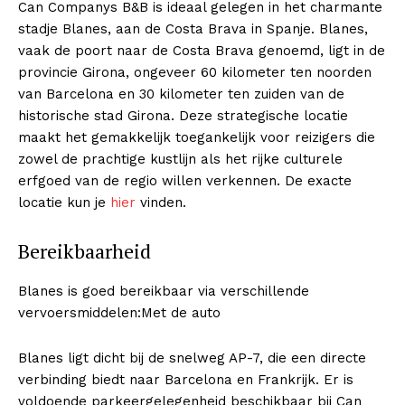
Can Companys B&B is ideaal gelegen in het charmante
stadje Blanes, aan de Costa Brava in Spanje. Blanes,
vaak de poort naar de Costa Brava genoemd, ligt in de
provincie Girona, ongeveer 60 kilometer ten noorden
van Barcelona en 30 kilometer ten zuiden van de
historische stad Girona. Deze strategische locatie
maakt het gemakkelijk toegankelijk voor reizigers die
zowel de prachtige kustlijn als het rijke culturele
erfgoed van de regio willen verkennen. De exacte
locatie kun je
hier
vinden.
Bereikbaarheid
Blanes is goed bereikbaar via verschillende
vervoersmiddelen:Met de auto
Blanes ligt dicht bij de snelweg AP-7, die een directe
verbinding biedt naar Barcelona en Frankrijk. Er is
voldoende parkeergelegenheid beschikbaar bij Can