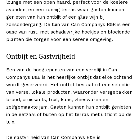
lounge met een open haard, perfect voor de koelere
avonden, en een zonnig terras waar gasten kunnen
genieten van hun ontbijt of een glas wijn bij
zonsondergang. De tuin van Can Companys B&B is een
oase van rust, met schaduwrijke hoekjes en bloeiende
planten die zorgen voor een serene omgeving.
Ontbijt en Gastvrijheid
Een van de hoogtepunten van een verblijf in Can
Companys B&B is het heerlijke ontbijt dat elke ochtend
wordt geserveerd. Het ontbijt bestaat uit een selectie
van verse, lokale producten, waaronder versgebakken
brood, croissants, fruit, kaas, vleeswaren en
zelfgemaakte jam. Gasten kunnen hun ontbijt genieten
in de eetzaal of buiten op het terras met uitzicht op de
tuin.
De gastvrijheid van Can Companys B&B is