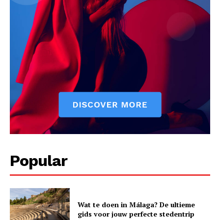
Popular
Wat te doen in Málaga? De ultieme
gids voor jouw perfecte stedentrip