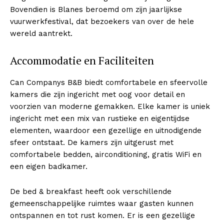
Bovendien is Blanes beroemd om zijn jaarlijkse
vuurwerkfestival, dat bezoekers van over de hele
wereld aantrekt.
Accommodatie en Faciliteiten
Can Companys B&B biedt comfortabele en sfeervolle
kamers die zijn ingericht met oog voor detail en
voorzien van moderne gemakken. Elke kamer is uniek
ingericht met een mix van rustieke en eigentijdse
elementen, waardoor een gezellige en uitnodigende
sfeer ontstaat. De kamers zijn uitgerust met
comfortabele bedden, airconditioning, gratis WiFi en
een eigen badkamer.
De bed & breakfast heeft ook verschillende
gemeenschappelijke ruimtes waar gasten kunnen
ontspannen en tot rust komen. Er is een gezellige