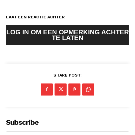
LAAT EEN REACTIE ACHTER
LOG IN OM EEN OPMERKING ACHTER
TE LATEN
SHARE POST:
Subscribe