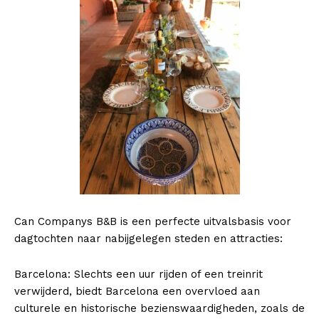
Can Companys B&B is een perfecte uitvalsbasis voor
dagtochten naar nabijgelegen steden en attracties:
Barcelona: Slechts een uur rijden of een treinrit
verwijderd, biedt Barcelona een overvloed aan
culturele en historische bezienswaardigheden, zoals de