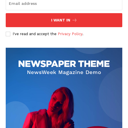
I WANT IN
I've read and accept the
Privacy Policy
.