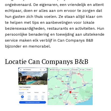
ongeëvenaard. De eigenaren, een vriendelijk en attent
echtpaar, doen er alles aan om ervoor te zorgen dat
hun gasten zich thuis voelen. Ze staan altijd klaar om
te helpen met tips en aanbevelingen voor lokale
bezienswaardigheden, restaurants en activiteiten. Hun
persoonlijke benadering en toewijding aan uitstekende
service maken elk verblijf in Can Companys B&B
bijzonder en memorabel.
Locatie Can Companys B&B