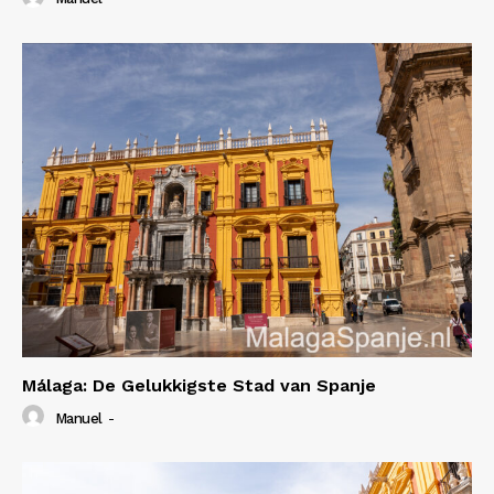
Málaga: De Gelukkigste Stad van Spanje
Manuel
-