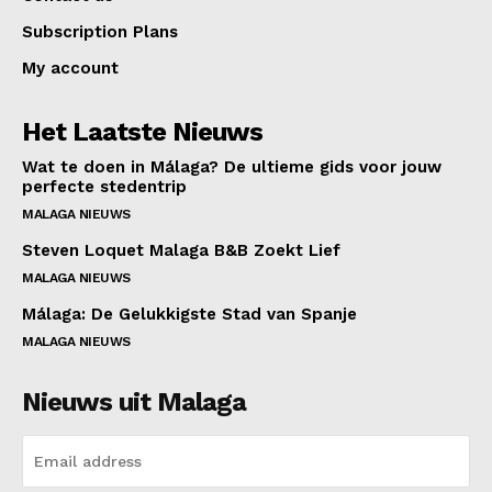
Subscription Plans
My account
Het Laatste Nieuws
Wat te doen in Málaga? De ultieme gids voor jouw
perfecte stedentrip
MALAGA NIEUWS
Steven Loquet Malaga B&B Zoekt Lief
MALAGA NIEUWS
Málaga: De Gelukkigste Stad van Spanje
MALAGA NIEUWS
Nieuws uit Malaga