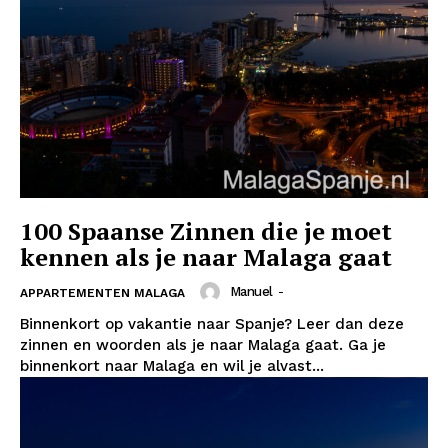
100 Spaanse Zinnen die je moet
kennen als je naar Malaga gaat
Manuel
-
APPARTEMENTEN MALAGA
Binnenkort op vakantie naar Spanje? Leer dan deze
zinnen en woorden als je naar Malaga gaat. Ga je
binnenkort naar Malaga en wil je alvast...