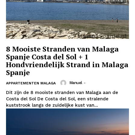
8 Mooiste Stranden van Malaga
Spanje Costa del Sol + 1
Hondvriendelijk Strand in Malaga
Spanje
Manuel
-
APPARTEMENTEN MALAGA
Dit zijn de 8 mooiste stranden van Malaga aan de
Costa del Sol De Costa del Sol, een stralende
kuststrook langs de zuidelijke kust van...