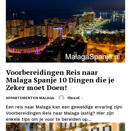
Voorbereidingen Reis naar
Malaga Spanje 10 Dingen die je
Zeker moet Doen!
Manuel
-
APPARTEMENTEN MALAGA
Een reis naar Malaga kan een geweldige ervaring zijn!
Voorbereidingen Reis naar Malaga lastig? Hier zijn
enkele tips om je voor te bereiden op...