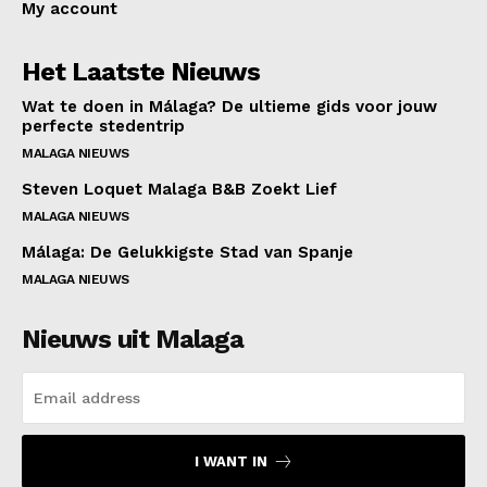
My account
Het Laatste Nieuws
Wat te doen in Málaga? De ultieme gids voor jouw
perfecte stedentrip
MALAGA NIEUWS
Steven Loquet Malaga B&B Zoekt Lief
MALAGA NIEUWS
Málaga: De Gelukkigste Stad van Spanje
MALAGA NIEUWS
Nieuws uit Malaga
I WANT IN