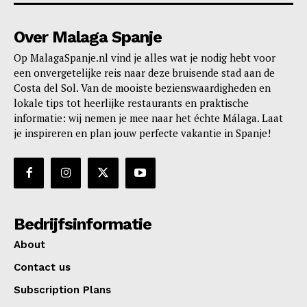
Over Malaga Spanje
Op MalagaSpanje.nl vind je alles wat je nodig hebt voor
een onvergetelijke reis naar deze bruisende stad aan de
Costa del Sol. Van de mooiste bezienswaardigheden en
lokale tips tot heerlijke restaurants en praktische
informatie: wij nemen je mee naar het échte Málaga. Laat
je inspireren en plan jouw perfecte vakantie in Spanje!
Bedrijfsinformatie
About
Contact us
Subscription Plans