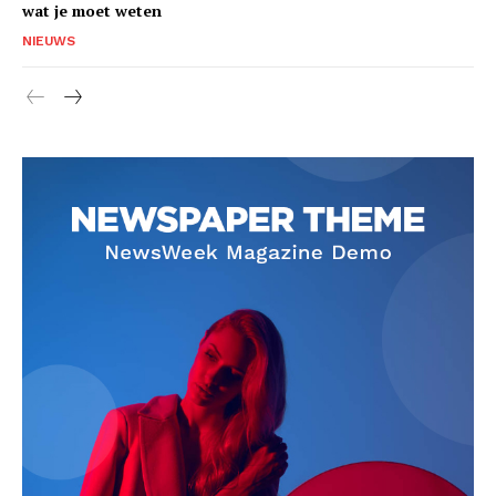
wat je moet weten
NIEUWS