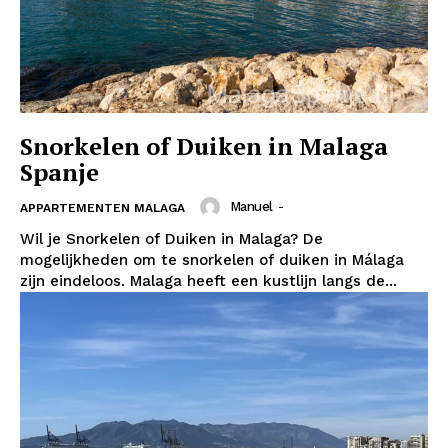
Snorkelen of Duiken in Malaga
Spanje
Manuel
-
APPARTEMENTEN MALAGA
Wil je Snorkelen of Duiken in Malaga? De
mogelijkheden om te snorkelen of duiken in Málaga
zijn eindeloos. Malaga heeft een kustlijn langs de...