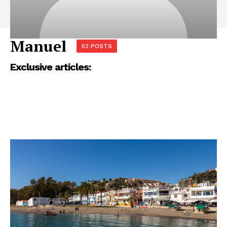
Manuel
52 POSTS
Exclusive articles: