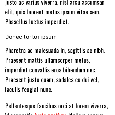
justo ac varius viverra, nisl arcu accumsan
elit, quis laoreet metus ipsum vitae sem.
Phasellus luctus imperdiet.
Donec tortor ipsum
Pharetra ac malesuada in, sagittis ac nibh.
Praesent mattis ullamcorper metus,
imperdiet convallis eros bibendum nec.
Praesent justo quam, sodales eu dui vel,
iaculis feugiat nunc.
Pellentesque faucibus orci at lorem viverra,