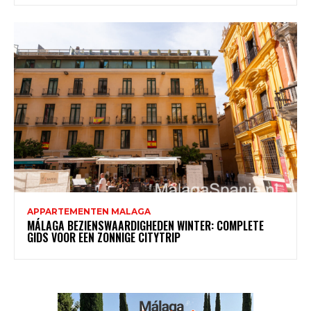
APPARTEMENTEN MALAGA
MÁLAGA BEZIENSWAARDIGHEDEN WINTER: COMPLETE
GIDS VOOR EEN ZONNIGE CITYTRIP