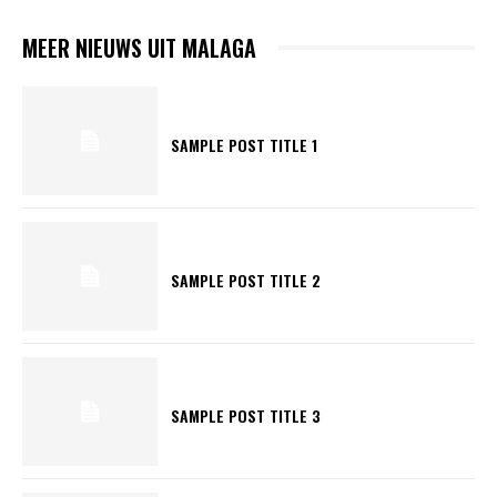
MEER NIEUWS UIT MALAGA
SAMPLE POST TITLE 1
SAMPLE POST TITLE 2
SAMPLE POST TITLE 3
News Week
Magazine PRO