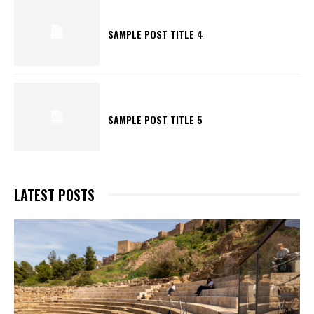
SAMPLE POST TITLE 4
SAMPLE POST TITLE 5
SUBSCRIBE NOW
LATEST POSTS
Company
About
Contact us