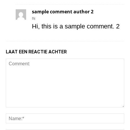
sample comment author 2
Bij
Hi, this is a sample comment. 2
LAAT EEN REACTIE ACHTER