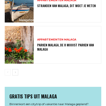
APPARTEMENTEN MALAGA
STRANDEN VAN MALAGA, DIT MOET JE WETEN
APPARTEMENTEN MALAGA
PARKEN MALAGA, DE 8 MOOIST PARKEN VAN
MALAGA
GRATIS TIPS UIT MALAGA
Binnenkort een citytrip of vakantie naar Malaga gepland?