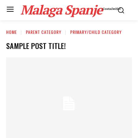
Malaga Spanje
CostaDelSol
HOME
PARENT CATEGORY
PRIMARY/CHILD CATEGORY
SAMPLE POST TITLE!