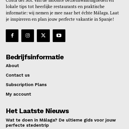
lokale tips tot heerlijke restaurants en praktische
informatie: wij nemen je mee naar het échte Málaga. Laat
je inspireren en plan jouw perfecte vakantie in Spanje!
Bedrijfsinformatie
About
Contact us
Subscription Plans
My account
Het Laatste Nieuws
Wat te doen in Málaga? De ultieme gids voor jouw
perfecte stedentrip