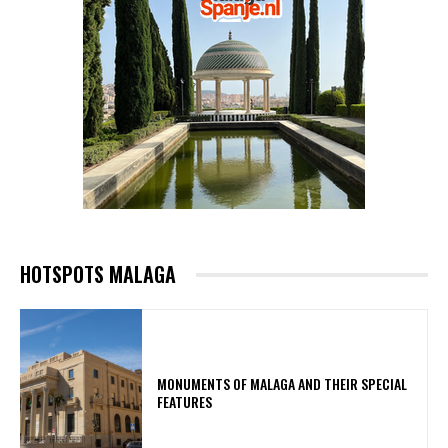
HOTSPOTS MALAGA
MONUMENTS OF MALAGA AND THEIR SPECIAL
FEATURES