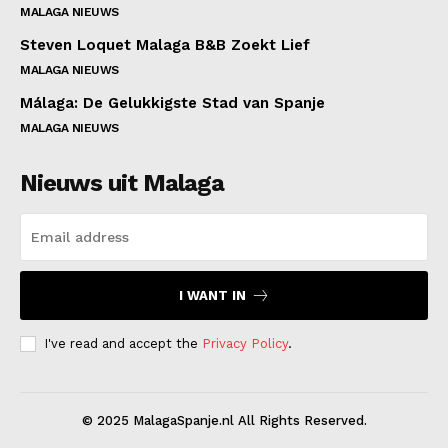
MALAGA NIEUWS
Steven Loquet Malaga B&B Zoekt Lief
MALAGA NIEUWS
Málaga: De Gelukkigste Stad van Spanje
MALAGA NIEUWS
Nieuws uit Malaga
I WANT IN
I've read and accept the
Privacy Policy
.
© 2025 MalagaSpanje.nl All Rights Reserved.