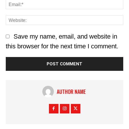
Save my name, email, and website in
this browser for the next time I comment.
AUTHOR NAME