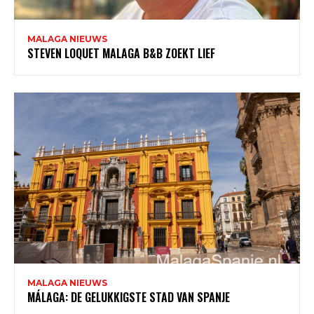
MALAGA NIEUWS
STEVEN LOQUET MALAGA B&B ZOEKT LIEF
MALAGA NIEUWS
MÁLAGA: DE GELUKKIGSTE STAD VAN SPANJE