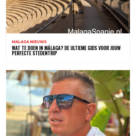
Subscription Plans
My account
MALAGA NIEUWS
WAT TE DOEN IN MÁLAGA? DE ULTIEME GIDS VOOR JOUW
PERFECTE STEDENTRIP