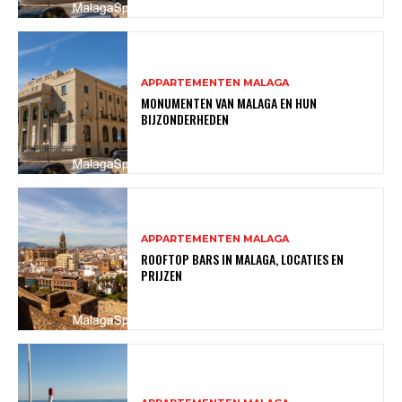
APPARTEMENTEN MALAGA
MONUMENTEN VAN MALAGA EN HUN
BIJZONDERHEDEN
APPARTEMENTEN MALAGA
ROOFTOP BARS IN MALAGA, LOCATIES EN
PRIJZEN