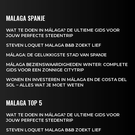
MALAGA SPANJE
WAT TE DOEN IN MÁLAGA? DE ULTIEME GIDS VOOR
JOUW PERFECTE STEDENTRIP
STEVEN LOQUET MALAGA B&B ZOEKT LIEF
MÁLAGA: DE GELUKKIGSTE STAD VAN SPANJE
MÁLAGA BEZIENSWAARDIGHEDEN WINTER: COMPLETE
GIDS VOOR EEN ZONNIGE CITYTRIP
WONEN EN INVESTEREN IN MÁLAGA EN DE COSTA DEL
SOL – ALLES WAT JE MOET WETEN
MALAGA TOP 5
WAT TE DOEN IN MÁLAGA? DE ULTIEME GIDS VOOR
News Week
JOUW PERFECTE STEDENTRIP
Magazine PRO
STEVEN LOQUET MALAGA B&B ZOEKT LIEF